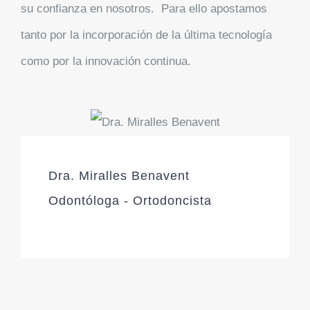
su confianza en nosotros. Para ello apostamos
tanto por la incorporación de la última tecnología
como por la innovación continua.
Dra. Miralles Benavent
Odontóloga - Ortodoncista