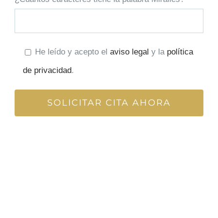
He leído y acepto el
aviso legal
y la
política
de privacidad
.