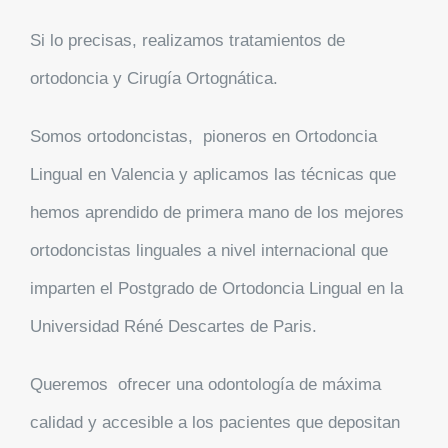
Si lo precisas, realizamos tratamientos de
ortodoncia y
Cirugía Ortognática.
Somos ortodoncistas,
pioneros en Ortodoncia
Lingual en Valencia
y aplicamos las técnicas que
hemos aprendido de primera mano de los mejores
ortodoncistas linguales a nivel internacional que
imparten el Postgrado de Ortodoncia Lingual en la
Universidad Réné Descartes de Paris.
Queremos ofrecer una odontología de máxima
calidad y accesible a los pacientes que depositan