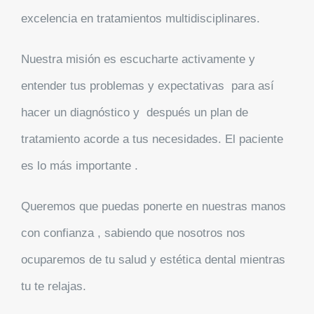
excelencia en tratamientos multidisciplinares.
Nuestra
misión
es escucharte activamente y
entender tus problemas y expectativas para así
hacer un diagnóstico y después un plan de
tratamiento acorde a tus necesidades. El paciente
es lo más importante .
Queremos que puedas ponerte en nuestras manos
con confianza , sabiendo que nosotros nos
ocuparemos de tu salud y estética dental mientras
tu te relajas.