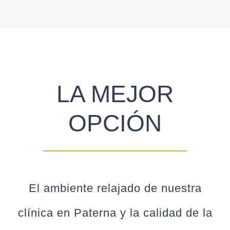
LA MEJOR
OPCIÓN
El ambiente relajado de nuestra
clínica en Paterna y la calidad de la