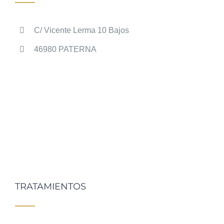
C/ Vicente Lerma 10 Bajos
46980 PATERNA
TRATAMIENTOS