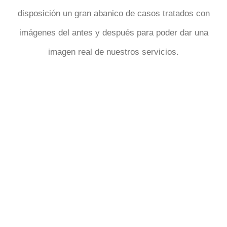
disposición un gran abanico de casos tratados con
imágenes del antes y después para poder dar una
imagen real de nuestros servicios.