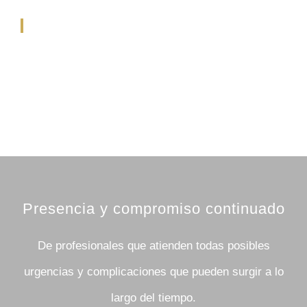
Presencia y compromiso continuado
De profesionales que atienden todas posibles
urgencias y complicaciones que pueden surgir a lo
largo del tiempo.