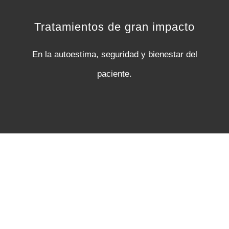
Tratamientos de gran impacto
En la autoestima, seguridad y bienestar del
paciente.
PIDE CITA