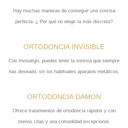
Hay muchas maneras de conseguir una
sonrisa
perfecta
. ¿ Por qué no elegir la más discreta?
ORTODONCIA INVISIBLE
Con
Invisalign
, puedes tener la sonrisa que siempre
has deseado, sin los habituales aparatos metálicos.
ORTODONCIA DAMON
Ofrece
tratamientos de ortodoncia rápidos
y con
menos citas y una
comodidad excepcional
.