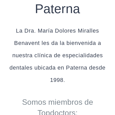
Paterna
La
Dra. María Dolores Miralles
Benavent
les da la bienvenida a
nuestra clínica de especialidades
dentales ubicada en Paterna desde
1998.
Somos miembros de
Topdoctors: