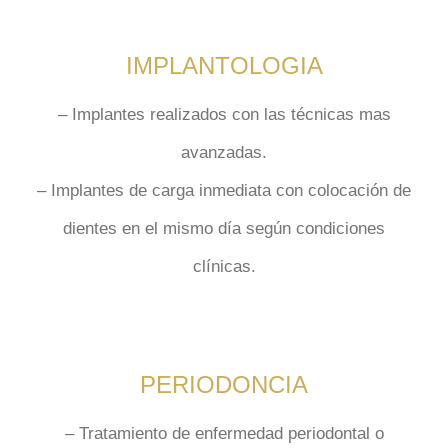
IMPLANTOLOGIA
– Implantes realizados con las
técnicas mas
avanzadas.
– Implantes de
carga inmediata
con colocación de
dientes en el
mismo día
según condiciones
clínicas.
PERIODONCIA
– Tratamiento de enfermedad periodontal o