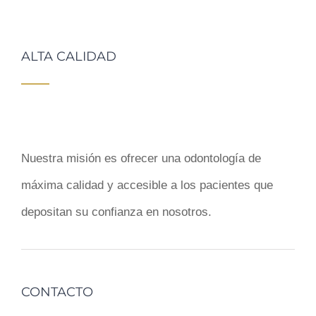
ALTA CALIDAD
Nuestra misión es ofrecer una odontología de
máxima calidad y accesible a los pacientes que
depositan su confianza en nosotros.
CONTACTO