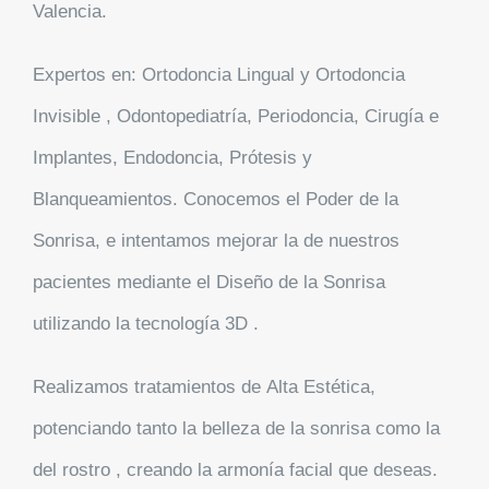
Valencia.
Expertos en: Ortodoncia Lingual y Ortodoncia
Invisible , Odontopediatría, Periodoncia, Cirugía e
Implantes, Endodoncia, Prótesis y
Blanqueamientos. Conocemos el Poder de la
Sonrisa, e intentamos mejorar la de nuestros
pacientes mediante el Diseño de la Sonrisa
utilizando la tecnología 3D .
Realizamos tratamientos de
Alta Estética
,
potenciando tanto la belleza de la sonrisa como la
del rostro , creando la armonía facial que deseas.