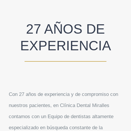
27 AÑOS DE
EXPERIENCIA
Con 27 años de experiencia y de compromiso con
nuestros pacientes, en Clínica Dental Miralles
contamos con un Equipo de dentistas altamente
especializado en búsqueda constante de la