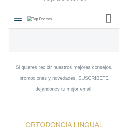
Si quieres recibir nuestros mejores consejos,
promociones y novedades. SUSCRIBETE
dejándonos tu mejor email.
ORTODONCIA LINGUAL