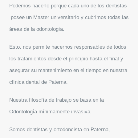
Podemos hacerlo porque cada uno de los dentistas
posee un Master universitario y cubrimos todas las
áreas de la odontología.
Esto, nos permite hacernos responsables de todos
los tratamientos desde el principio hasta el final y
asegurar su mantenimiento en el tiempo en nuestra
clínica dental de Paterna.
Nuestra filosofía de trabajo se basa en la
Odontología mínimamente invasiva.
Somos dentistas y ortodoncista en Paterna,