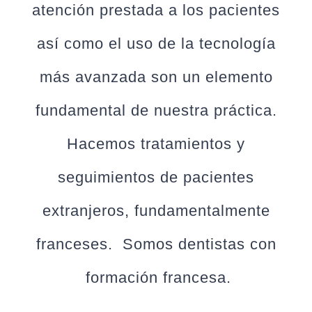
atención prestada a los pacientes
así como el uso de la tecnología
más avanzada son un elemento
fundamental de nuestra práctica.
Hacemos tratamientos y
seguimientos de pacientes
extranjeros, fundamentalmente
franceses. Somos dentistas con
formación francesa.