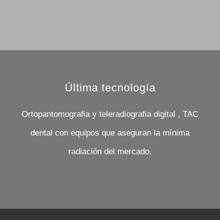
Última tecnología
Ortopantomografia y teleradiografia digital , TAC
dental con equipos que aseguran la mínima
radiación del mercado.