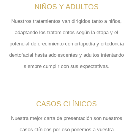
NIÑOS Y ADULTOS
Nuestros tratamientos van dirigidos tanto a niños,
adaptando los tratamientos según la etapa y el
potencial de crecimiento con ortopedia y ortodoncia
dentofacial hasta adolescentes y adultos intentando
siempre cumplir con sus expectativas.
CASOS CLÍNICOS
Nuestra mejor carta de presentación son nuestros
casos clínicos por eso ponemos a vuestra