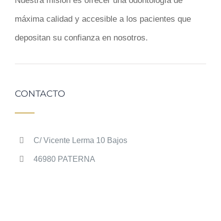
Nuestra misión es ofrecer una odontología de
máxima calidad y accesible a los pacientes que
depositan su confianza en nosotros.
CONTACTO
C/ Vicente Lerma 10 Bajos
46980 PATERNA