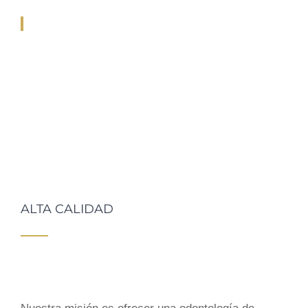
ALTA CALIDAD