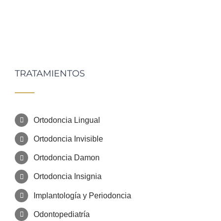
TRATAMIENTOS
Ortodoncia Lingual
Ortodoncia Invisible
Ortodoncia Damon
Ortodoncia Insignia
Implantología y Periodoncia
Odontopediatría