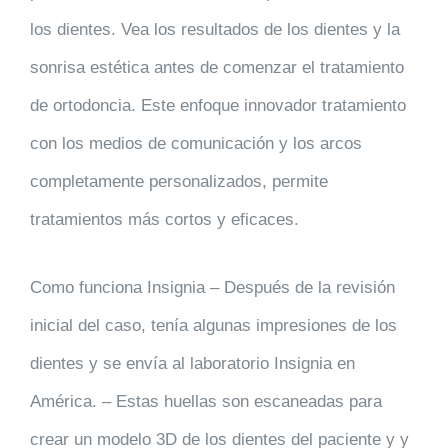
los dientes. Vea los resultados de los dientes y la
sonrisa estética antes de comenzar el tratamiento
de ortodoncia. Este enfoque innovador tratamiento
con los medios de comunicación y los arcos
completamente personalizados, permite
tratamientos más cortos y eficaces.
Como funciona Insignia
– Después de la revisión
inicial del caso, tenía algunas impresiones de los
dientes y se envía al laboratorio Insignia en
América. – Estas huellas son escaneadas para
crear un modelo 3D de los dientes del paciente y y