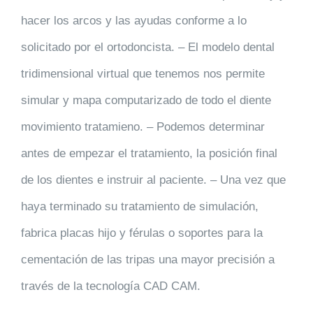
hacer los arcos y las ayudas conforme a lo
solicitado por el ortodoncista. – El modelo dental
tridimensional virtual que tenemos nos permite
simular y mapa computarizado de todo el diente
movimiento tratamieno. – Podemos determinar
antes de empezar el tratamiento, la posición final
de los dientes e instruir al paciente. – Una vez que
haya terminado su tratamiento de simulación,
fabrica placas hijo y férulas o soportes para la
cementación de las tripas una mayor precisión a
través de la tecnología CAD CAM.