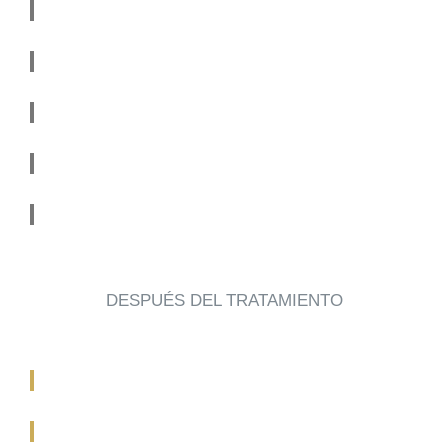
DESPUÉS DEL TRATAMIENTO