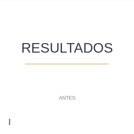
RESULTADOS
ANTES