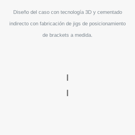
Diseño del caso con tecnología 3D y cementado
indirecto con fabricación de jigs de posicionamiento
de brackets a medida.