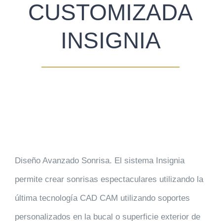
CUSTOMIZADA
INSIGNIA
Diseño Avanzado Sonrisa.
El sistema Insignia
permite crear sonrisas espectaculares utilizando la
última tecnología CAD CAM utilizando soportes
personalizados en la bucal o superficie exterior de