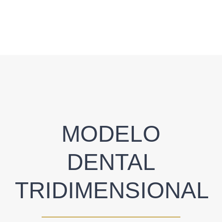
MODELO
DENTAL
TRIDIMENSIONAL